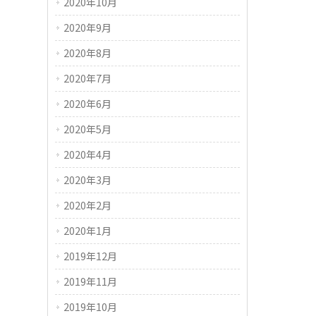
2020年10月
2020年9月
2020年8月
2020年7月
2020年6月
2020年5月
2020年4月
2020年3月
2020年2月
2020年1月
2019年12月
2019年11月
2019年10月