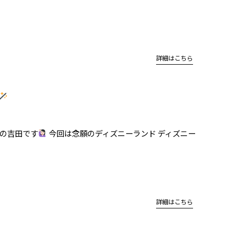
詳細はこちら
の吉田です
今回は念願のディズニーランド ディズニー
詳細はこちら