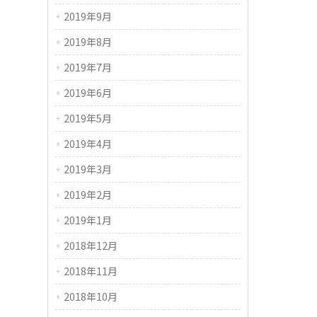
2019年9月
2019年8月
2019年7月
2019年6月
2019年5月
2019年4月
2019年3月
2019年2月
2019年1月
2018年12月
2018年11月
2018年10月