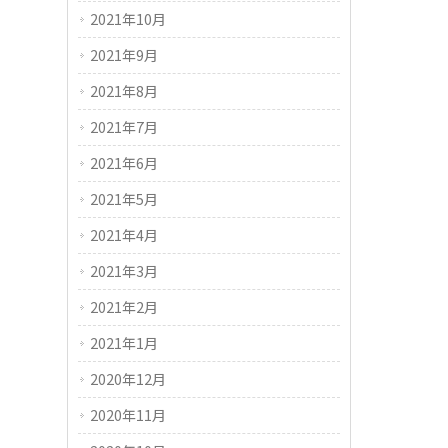
2021年10月
2021年9月
2021年8月
2021年7月
2021年6月
2021年5月
2021年4月
2021年3月
2021年2月
2021年1月
2020年12月
2020年11月