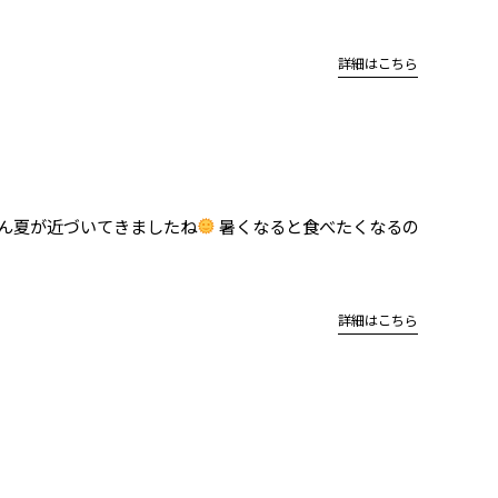
詳細はこちら
だん夏が近づいてきましたね
暑くなると食べたくなるの
詳細はこちら