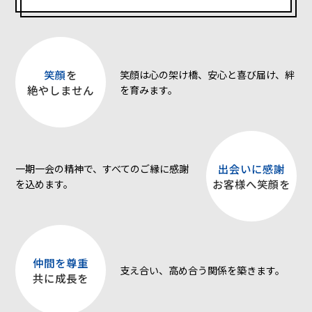
笑顔
を
笑顔は心の架け橋、安心と喜び届け、絆
絶やしません
を育みます。
出会いに感謝
一期一会の精神で、すべてのご縁に感謝
お客様へ笑顔を
を込めます。
仲間を尊重
支え合い、高め合う関係を築きます。
共に成長を