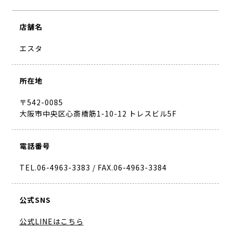
店舗名
エスタ
所在地
〒542-0085
大阪市中央区心斎橋筋1-10-12 トレスビル5F
電話番号
TEL.06-4963-3383 / FAX.06-4963-3384
公式SNS
公式LINEはこちら