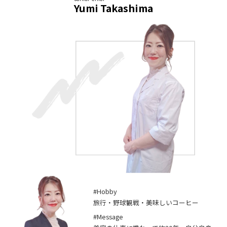
Yumi Takashima
#Hobby
旅行・野球観戦・美味しいコーヒー
#Message