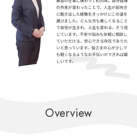
美容の仕事に携わって約30年。自分自身
の外見が変わったことで、人生が前向き
に動き出した経験をきっかけにこの道を
選びました。どんな方も美しくなること
で自信が生まれ、人生も変わる、そう信
じています。不安や悩みも気軽に相談し
ていただける、安心できる存在でありた
いと思っています。皆さまの心が少しで
も軽くなるようなお手伝いができれば嬉
しいです。
Overview