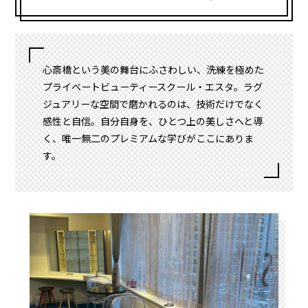
心斎橋という美の舞台にふさわしい、洗練を極めた
プライベートビューティースクール・エスタ。ラグ
ジュアリーな空間で磨かれるのは、技術だけでなく
感性と自信。自分自身を、ひとつ上の美しさへと導
く、唯一無二のプレミアムな学びがここにありま
す。