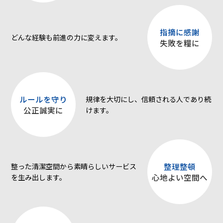
指摘に感謝
どんな経験も前進の力に変えます。
失敗を糧に
ルールを守り
規律を大切にし、信頼される人であり続
公正誠実に
けます。
整理整頓
整った清潔空間から素晴らしいサービス
心地よい空間へ
を生み出します。