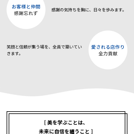
お客様と仲間
感謝の気持ちを胸に、日々を歩みます。
感謝忘れず
愛される店作り
笑顔と信頼が集う場を、全員で築いてい
全力貢献
きます。
[ 美を学ぶことは、
未来に自信を纏うこと ]