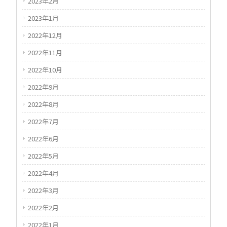
2023年2月
2023年1月
2022年12月
2022年11月
2022年10月
2022年9月
2022年8月
2022年7月
2022年6月
2022年5月
2022年4月
2022年3月
2022年2月
2022年1月