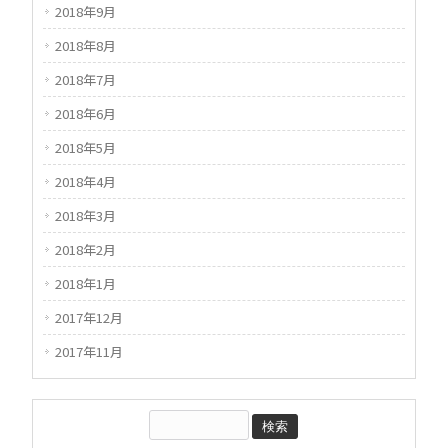
2018年9月
2018年8月
2018年7月
2018年6月
2018年5月
2018年4月
2018年3月
2018年2月
2018年1月
2017年12月
2017年11月