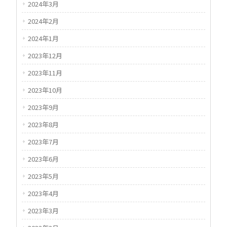
2024年3月
2024年2月
2024年1月
2023年12月
2023年11月
2023年10月
2023年9月
2023年8月
2023年7月
2023年6月
2023年5月
2023年4月
2023年3月