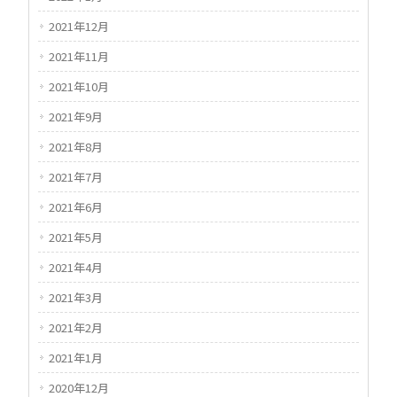
2021年12月
2021年11月
2021年10月
2021年9月
2021年8月
2021年7月
2021年6月
2021年5月
2021年4月
2021年3月
2021年2月
2021年1月
2020年12月