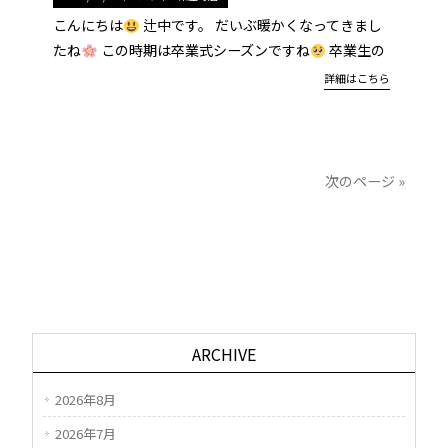
こんにちは
辻中です。 だいぶ暖かくなってきまし
たね
この時期は卒業式シーズンですね
卒業生の
詳細はこちら
次のページ »
ARCHIVE
2026年8月
2026年7月