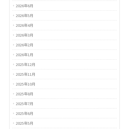
2026年6月
2026年5月
2026年4月
2026年3月
2026年2月
2026年1月
2025年12月
2025年11月
2025年10月
2025年8月
2025年7月
2025年6月
2025年5月