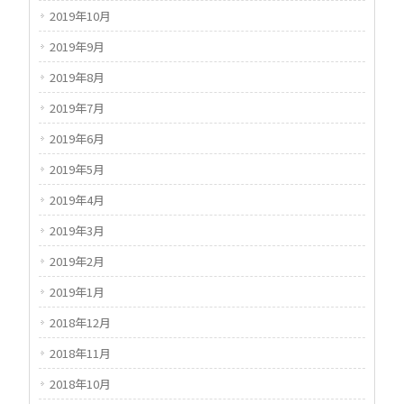
2019年10月
2019年9月
2019年8月
2019年7月
2019年6月
2019年5月
2019年4月
2019年3月
2019年2月
2019年1月
2018年12月
2018年11月
2018年10月