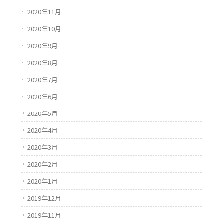
2020年11月
2020年10月
2020年9月
2020年8月
2020年7月
2020年6月
2020年5月
2020年4月
2020年3月
2020年2月
2020年1月
2019年12月
2019年11月