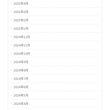
2025年4月
2025年3月
2025年2月
2025年1月
2024年12月
2024年11月
2024年10月
2024年9月
2024年8月
2024年7月
2024年6月
2024年5月
2024年4月