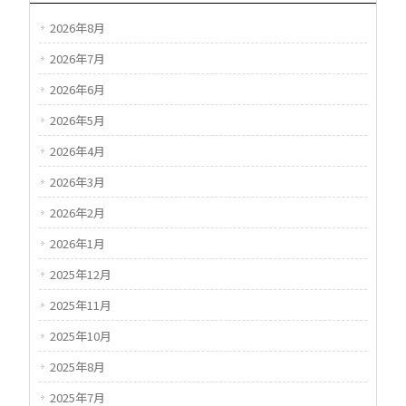
2026年8月
2026年7月
2026年6月
2026年5月
2026年4月
2026年3月
2026年2月
2026年1月
2025年12月
2025年11月
2025年10月
2025年8月
2025年7月