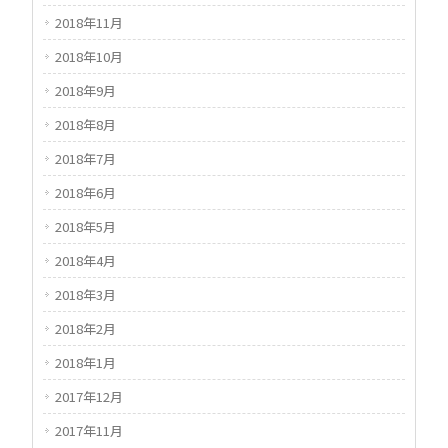
2018年11月
2018年10月
2018年9月
2018年8月
2018年7月
2018年6月
2018年5月
2018年4月
2018年3月
2018年2月
2018年1月
2017年12月
2017年11月