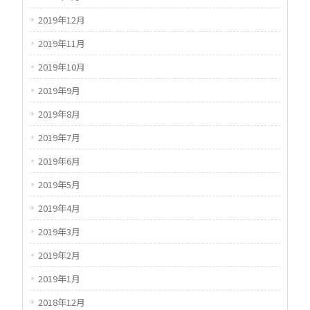
2019年12月
2019年11月
2019年10月
2019年9月
2019年8月
2019年7月
2019年6月
2019年5月
2019年4月
2019年3月
2019年2月
2019年1月
2018年12月