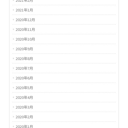
2021年2月
2021年1月
2020年12月
2020年11月
2020年10月
2020年9月
2020年8月
2020年7月
2020年6月
2020年5月
2020年4月
2020年3月
2020年2月
2020年1月