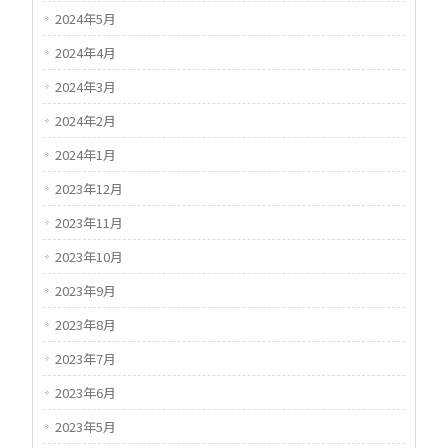
2024年5月
2024年4月
2024年3月
2024年2月
2024年1月
2023年12月
2023年11月
2023年10月
2023年9月
2023年8月
2023年7月
2023年6月
2023年5月