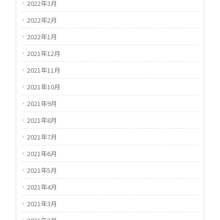
2022年3月
2022年2月
2022年1月
2021年12月
2021年11月
2021年10月
2021年9月
2021年8月
2021年7月
2021年6月
2021年5月
2021年4月
2021年3月