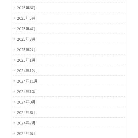
2025年6月
2025年5月
2025年4月
2025年3月
2025年2月
2025年1月
2024年12月
2024年11月
2024年10月
2024年9月
2024年8月
2024年7月
2024年6月