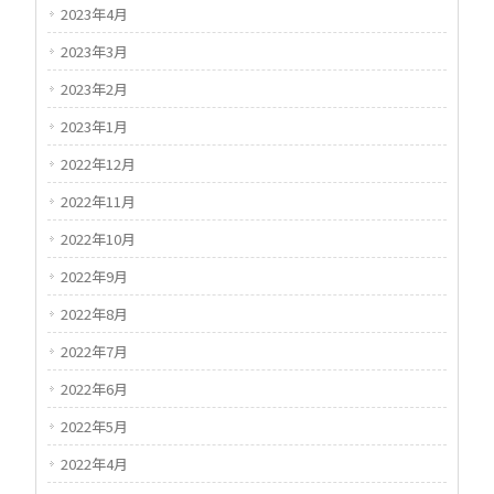
2023年4月
2023年3月
2023年2月
2023年1月
2022年12月
2022年11月
2022年10月
2022年9月
2022年8月
2022年7月
2022年6月
2022年5月
2022年4月