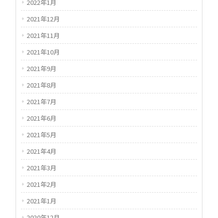
2022年1月
2021年12月
2021年11月
2021年10月
2021年9月
2021年8月
2021年7月
2021年6月
2021年5月
2021年4月
2021年3月
2021年2月
2021年1月
2020年12月