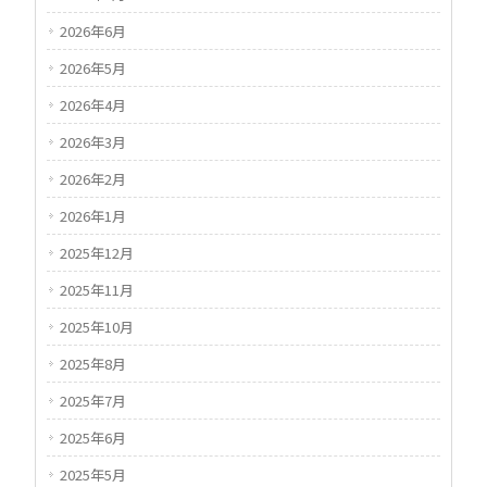
2026年6月
2026年5月
2026年4月
2026年3月
2026年2月
2026年1月
2025年12月
2025年11月
2025年10月
2025年8月
2025年7月
2025年6月
2025年5月