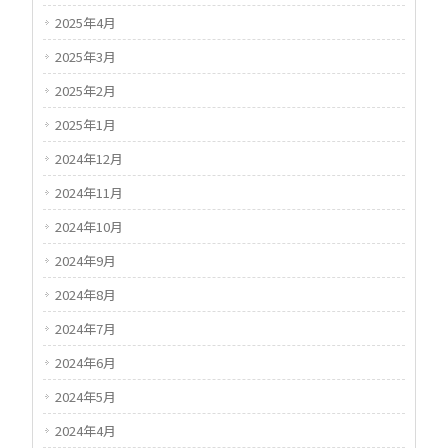
2025年4月
2025年3月
2025年2月
2025年1月
2024年12月
2024年11月
2024年10月
2024年9月
2024年8月
2024年7月
2024年6月
2024年5月
2024年4月