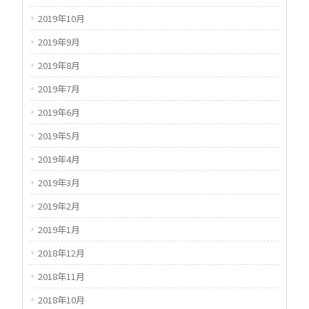
2019年10月
2019年9月
2019年8月
2019年7月
2019年6月
2019年5月
2019年4月
2019年3月
2019年2月
2019年1月
2018年12月
2018年11月
2018年10月