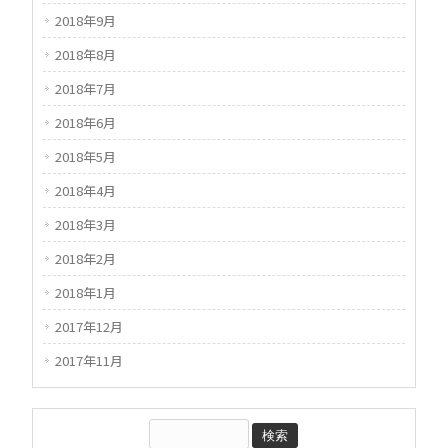
2018年9月
2018年8月
2018年7月
2018年6月
2018年5月
2018年4月
2018年3月
2018年2月
2018年1月
2017年12月
2017年11月