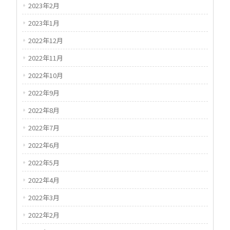
2023年2月
2023年1月
2022年12月
2022年11月
2022年10月
2022年9月
2022年8月
2022年7月
2022年6月
2022年5月
2022年4月
2022年3月
2022年2月