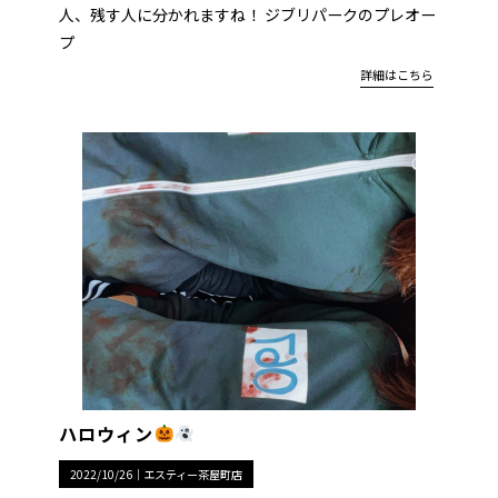
人、残す人に分かれますね！ ジブリパークのプレオー
プ
詳細はこちら
ハロウィン
2022/10/26｜
エスティー茶屋町店