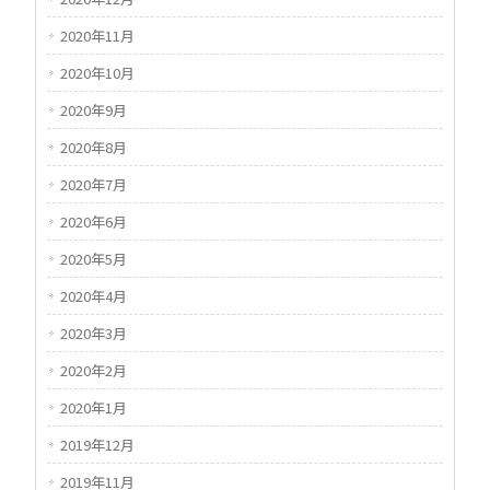
2020年11月
2020年10月
2020年9月
2020年8月
2020年7月
2020年6月
2020年5月
2020年4月
2020年3月
2020年2月
2020年1月
2019年12月
2019年11月