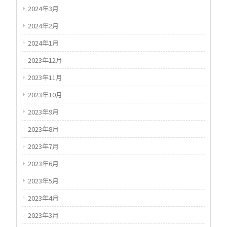
2024年3月
2024年2月
2024年1月
2023年12月
2023年11月
2023年10月
2023年9月
2023年8月
2023年7月
2023年6月
2023年5月
2023年4月
2023年3月