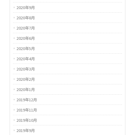
2020年9月
2020年8月
2020年7月
2020年6月
2020年5月
2020年4月
2020年3月
2020年2月
2020年1月
2019年12月
2019年11月
2019年10月
2019年9月