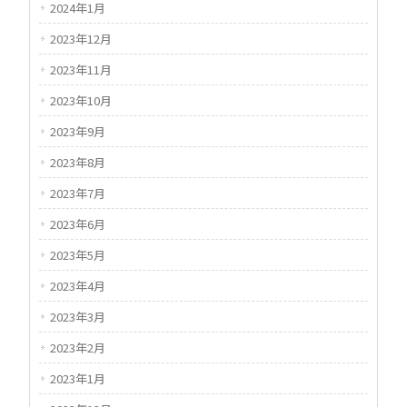
2024年1月
2023年12月
2023年11月
2023年10月
2023年9月
2023年8月
2023年7月
2023年6月
2023年5月
2023年4月
2023年3月
2023年2月
2023年1月