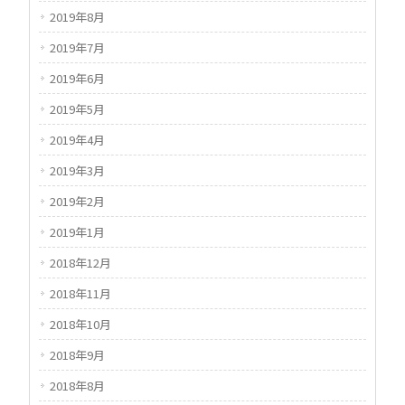
2019年8月
2019年7月
2019年6月
2019年5月
2019年4月
2019年3月
2019年2月
2019年1月
2018年12月
2018年11月
2018年10月
2018年9月
2018年8月