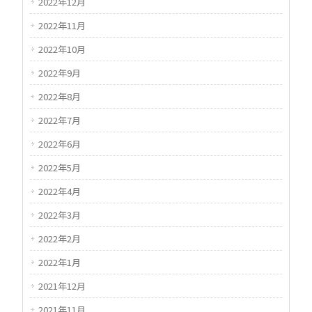
2022年12月
2022年11月
2022年10月
2022年9月
2022年8月
2022年7月
2022年6月
2022年5月
2022年4月
2022年3月
2022年2月
2022年1月
2021年12月
2021年11月