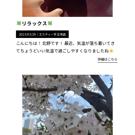
リラックス
2023/03/29｜
エスティー天王寺店
こんにちは！ 北野です！ 最近、気温が落ち着いてき
てちょうどいい気温で過ごしやすくなりましたね
詳細はこちら