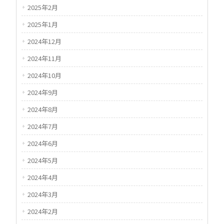
2025年2月
2025年1月
2024年12月
2024年11月
2024年10月
2024年9月
2024年8月
2024年7月
2024年6月
2024年5月
2024年4月
2024年3月
2024年2月