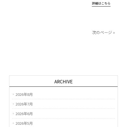
詳細はこちら
次のページ »
ARCHIVE
2026年8月
2026年7月
2026年6月
2026年5月