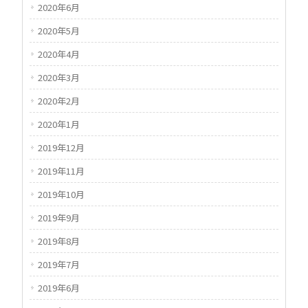
2020年6月
2020年5月
2020年4月
2020年3月
2020年2月
2020年1月
2019年12月
2019年11月
2019年10月
2019年9月
2019年8月
2019年7月
2019年6月