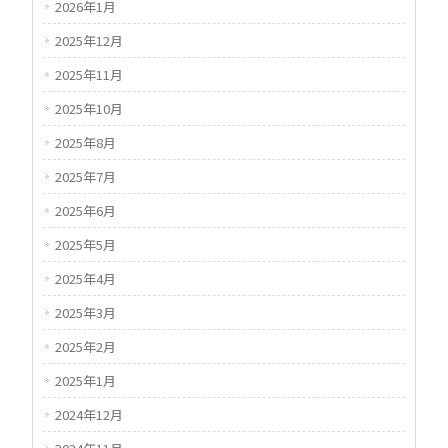
2026年1月
2025年12月
2025年11月
2025年10月
2025年8月
2025年7月
2025年6月
2025年5月
2025年4月
2025年3月
2025年2月
2025年1月
2024年12月