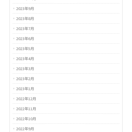
2023年9月
2023年8月
2023年7月
2023年6月
2023年5月
2023年4月
2023年3月
2023年2月
2023年1月
2022年12月
2022年11月
2022年10月
2022年9月