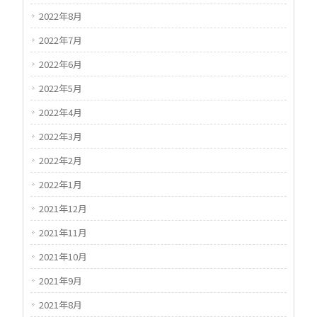
2022年8月
2022年7月
2022年6月
2022年5月
2022年4月
2022年3月
2022年2月
2022年1月
2021年12月
2021年11月
2021年10月
2021年9月
2021年8月