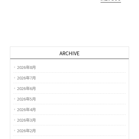
ARCHIVE
2026年8月
2026年7月
2026年6月
2026年5月
2026年4月
2026年3月
2026年2月