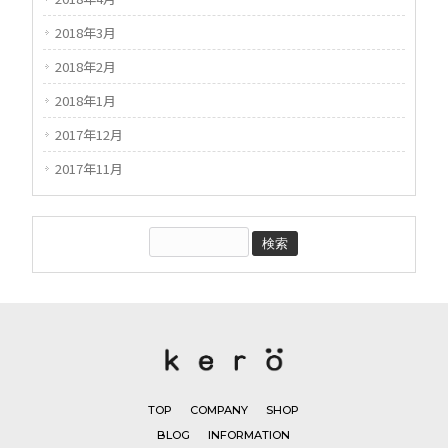
2018年3月
2018年2月
2018年1月
2017年12月
2017年11月
TOP
COMPANY
SHOP
BLOG
INFORMATION