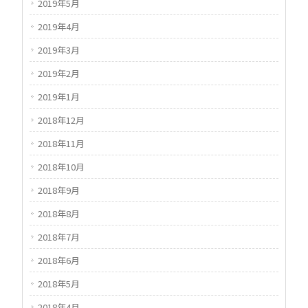
2019年5月
2019年4月
2019年3月
2019年2月
2019年1月
2018年12月
2018年11月
2018年10月
2018年9月
2018年8月
2018年7月
2018年6月
2018年5月
2018年4月