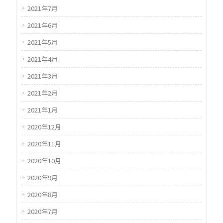
2021年7月
2021年6月
2021年5月
2021年4月
2021年3月
2021年2月
2021年1月
2020年12月
2020年11月
2020年10月
2020年9月
2020年8月
2020年7月