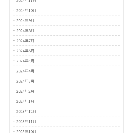
2024年11月
2024年10月
2024年9月
2024年8月
2024年7月
2024年6月
2024年5月
2024年4月
2024年3月
2024年2月
2024年1月
2023年12月
2023年11月
2023年10月