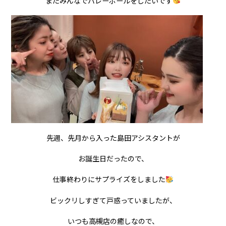
またみんなでバレーボールをしたいです
先週、先月から入った島田アシスタントが
お誕生日だったので、
仕事終わりにサプライズをしました
ビックリしすぎて戸惑っていましたが、
いつも高槻店の癒しなので、