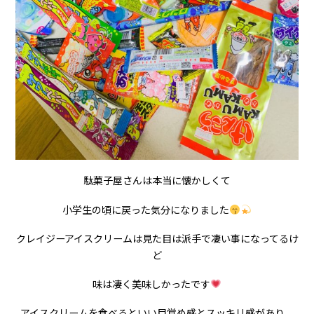
駄菓子屋さんは本当に懐かしくて
小学生の頃に戻った気分になりました
クレイジーアイスクリームは見た目は派手で凄い事になってるけ
ど
味は凄く美味しかったです
アイスクリームを食べるといい目覚め感とスッキリ感があり、