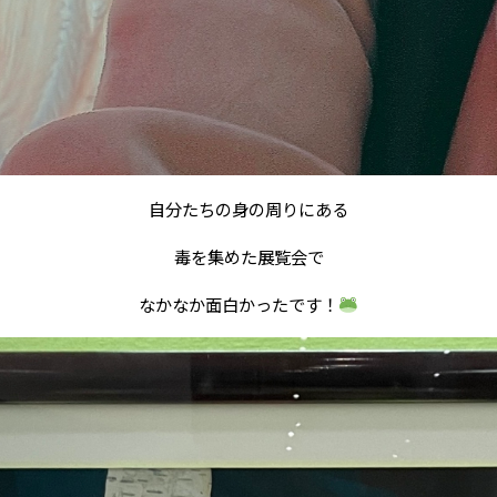
自分たちの身の周りにある
毒を集めた展覧会で
なかなか面白かったです！