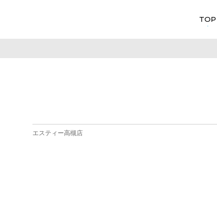
TOP
エスティー高槻店