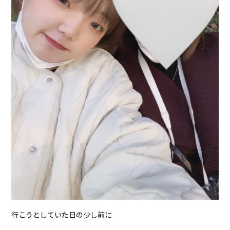
行こうとしていた日の少し前に