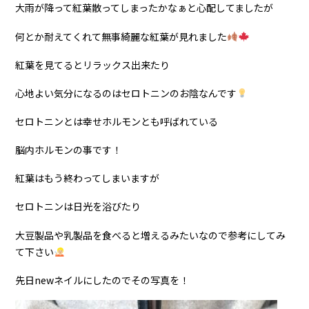
大雨が降って紅葉散ってしまったかなぁと心配してましたが
何とか耐えてくれて無事綺麗な紅葉が見れました
紅葉を見てるとリラックス出来たり
心地よい気分になるのはセロトニンのお陰なんです
セロトニンとは幸せホルモンとも呼ばれている
脳内ホルモンの事です！
紅葉はもう終わってしまいますが
セロトニンは日光を浴びたり
大豆製品や乳製品を食べると増えるみたいなので参考にしてみ
て下さい
先日
new
ネイルにしたのでその写真を！