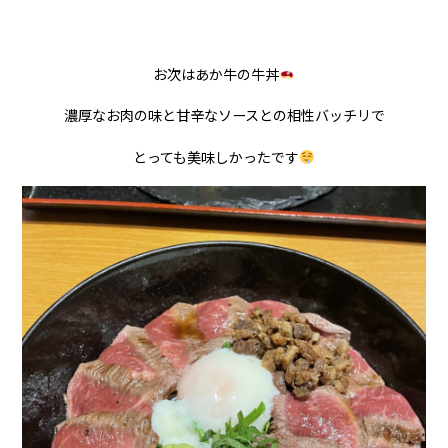
お次はあか牛の牛丼
濃厚なお肉の味と甘辛なソースとの相性バッチリで
とっても美味しかったです