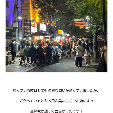
並んでいる時はとても強烈な匂いが漂っていましたが、
いざ食べてみるとぶっ飛ぶ美味しさでお店によって
全然味が違って面白かったです！