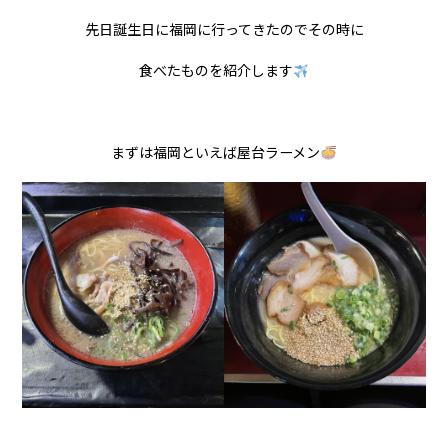
先日誕生日に福岡に行ってきたのでその時に
食べたものを紹介します
まずは福岡といえば屋台ラーメン