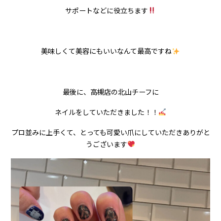
サポートなどに役立ちます
美味しくて美容にもいいなんて最高ですね
最後に、
高槻店の
北山チーフに
ネイルをしていただきました！！
プロ並みに上手くて、とっても可愛い爪にしていただきありがと
うございます