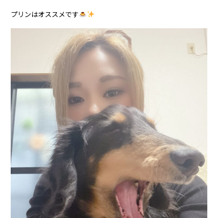
プリンはオススメです