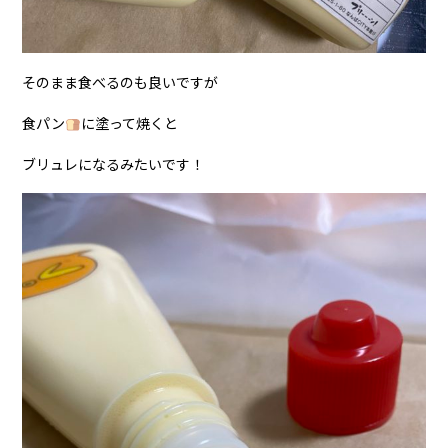
そのまま食べるのも良いですが
食パン
に塗って焼くと
ブリュレになるみたいです！