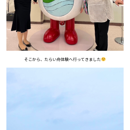
そこから、たらい舟体験へ行ってきました