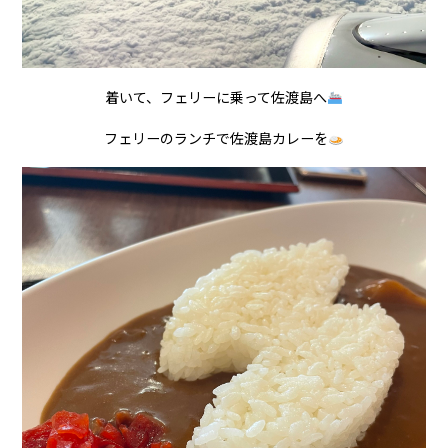
着いて、フェリーに乗って佐渡島へ
フェリーのランチで佐渡島カレーを