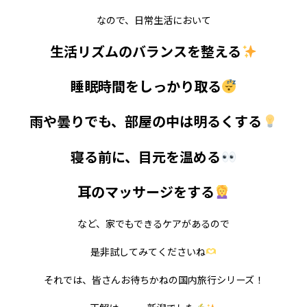
なので、日常生活において
生活リズムのバランスを整える
睡眠時間をしっかり取る
雨や曇りでも、部屋の中は明るくする
寝る前に、目元を温める
耳のマッサージをする
など、家でもできるケアがあるので
是非試してみてくださいね
それでは、皆さんお待ちかねの国内旅行シリーズ！