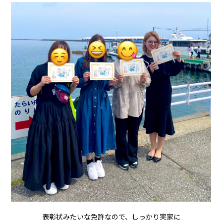
表彰状みたいな免許なので、しっかり実家に