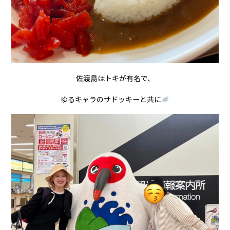
佐渡島はトキが有名で、
ゆるキャラのサドッキーと共に