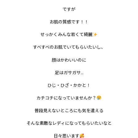
ですが
お肌の質感です！！
せっかくみんな若くて綺麗
すべすべのお肌でいてもらいたいし、
顔はかわいいのに
足はガサガサ...
ひじ・ひざ・かかと！
カチコチになっていませんか？
普段見えないところにも気を遣える
そんな素敵なレディになってもらいたいなと
日々思います