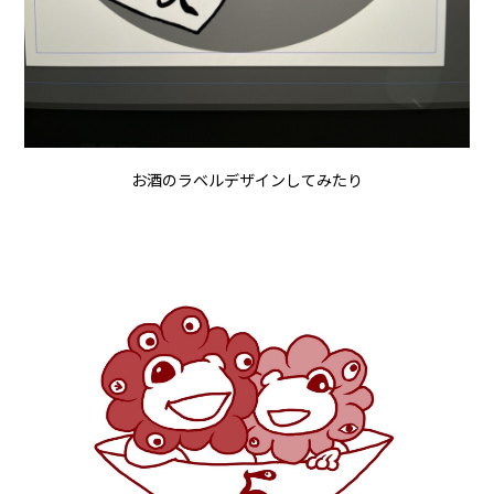
お酒のラベルデザインしてみたり