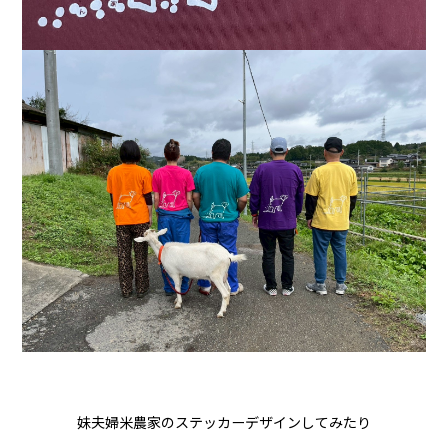
妹夫婦米農家のステッカーデザインしてみたり