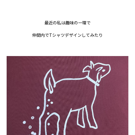
最近の私は趣味の一環で
仲間内でTシャツデザインしてみたり