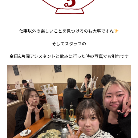
仕事以外の楽しいことを見つけるのも大事ですね
そしてスタッフの
金田&片岡アシスタントと飲みに行った時の写真でお別れです