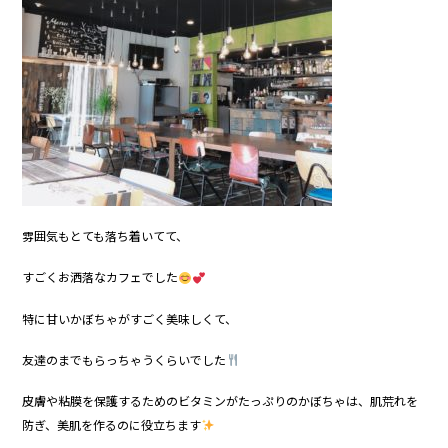
雰囲気もとても落ち着いてて、
すごくお洒落なカフェでした
特に甘いかぼちゃがすごく美味しくて、
友達のまでもらっちゃうくらいでした
皮膚や粘膜を保護するためのビタミンがたっぷりのかぼちゃは、肌荒れを
防ぎ、美肌を作るのに役立ちます