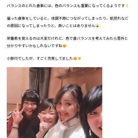
バランスのとれた食事には、色のバランスも重要になってくるようです
偏った食事をしていると、体調不良につながってしまったり、肌荒れなど
の原因になってしまったりと、良いことはありません
栄養素を覚えるのは大変だけれど、色で食バランスを考えてみたら意外と
分かりやすいかもしれないですね
小旅行でしたが、すごく充実してました