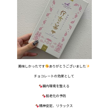
美味しかったです
ありがとうございました
チョコレートの効果として
腸内環境を整える
肌老化の予防
精神安定、リラックス