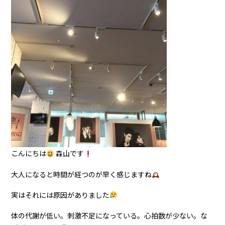
こんにちは
森山です
大人になると時間が経つのが早く感じますね
実はそれには原因がありました
体の代謝が低い。刺激不足になっている。心拍数が少ない。な