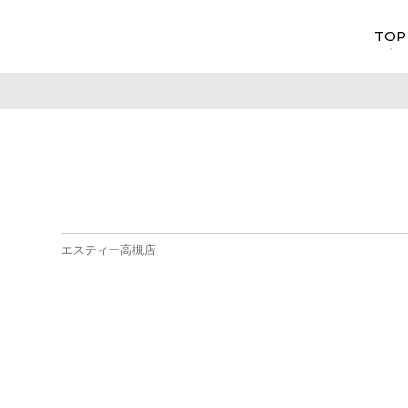
TOP
エスティー高槻店