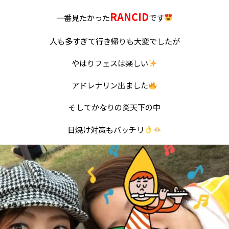
RANCID
一番見たかった
です
人も多すぎて行き帰りも大変でしたが
やはりフェスは楽しい
アドレナリン出ました
そしてかなりの炎天下の中
日焼け対策もバッチリ