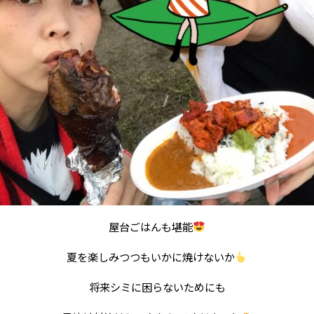
屋台ごはんも堪能
夏を楽しみつつもいかに焼けないか
将来シミに困らないためにも