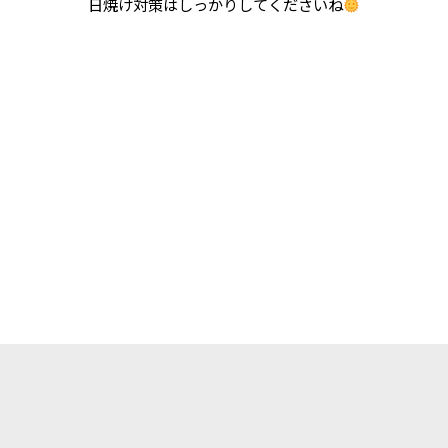
日焼け対策はしっかりしてくださいね