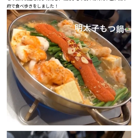
府で食べ歩きをしました！