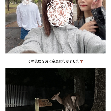
その後鹿を見に奈良に行きました