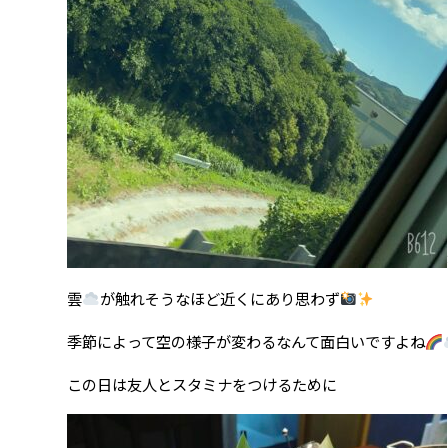
雲
が触れそうなほど近くにあり思わず
季節によって空の様子が変わるなんて面白いですよね
この日は友人とスタミナをつけるために