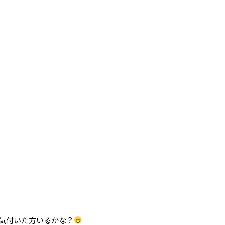
気付いた方いるかな？