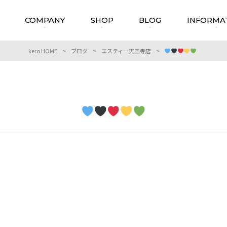
COMPANY
SHOP
BLOG
INFORMA
kero HOME
>
ブログ
>
エスティー天王寺店
>