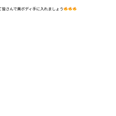
て皆さんで美ボディ手に入れましょう