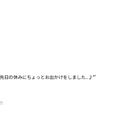
先日の休みにちょっとお出かけをしました...♪*ﾟ