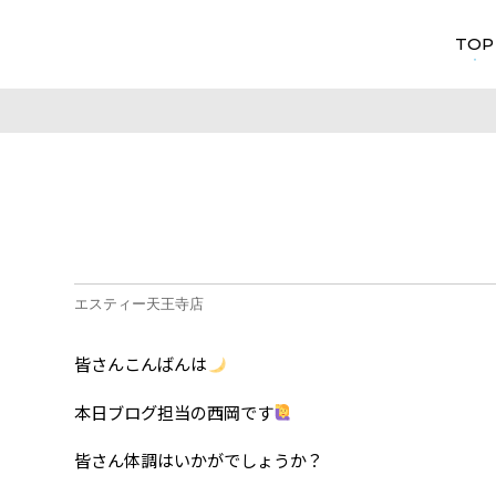
TOP
エスティー天王寺店
皆さんこんばんは
本日ブログ担当の西岡です
皆さん体調はいかがでしょうか？