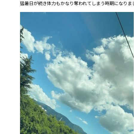
猛暑日が続き体力もかなり奪われてしまう時期になりま