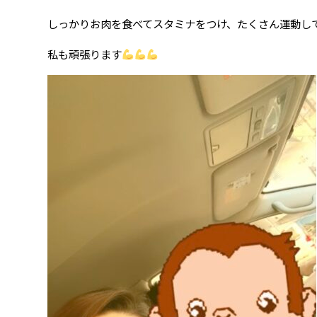
しっかりお肉を食べてスタミナをつけ、たくさん運動し
私も頑張ります