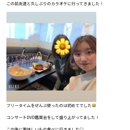
この前友達と久しぶりのカラオケに行ってきました！
フリータイムをぜんぶ使ったのは初めてでした
コンサートDVD鑑賞会をして盛り上がってました！
この後に美味しいもの食べに行きました♡