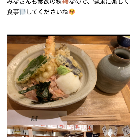
みなさんも食欲の秋
なので、健康に楽しく
食事
してくださいね