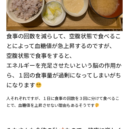
食事の回数を減らして、空腹状態で食べるこ
とによって血糖値が急上昇するのですが、
空腹状態で食事をすると、
エネルギーを充足させたいという脳の作用か
ら、１回の食事量が過剰になってしまいがち
になります
人それぞれですが、１日に食事の回数を３回に分けて食べるこ
とで、血糖値を上昇させない理由もあるそうです