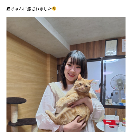
猫ちゃんに癒されました