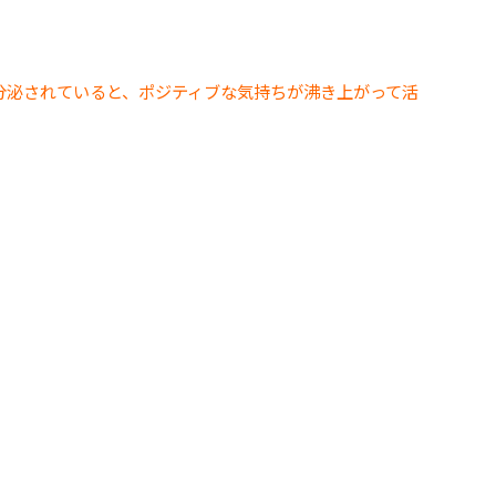
分泌されていると、ポジティブな気持ちが沸き上がって活