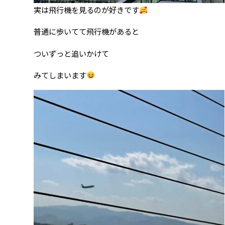
実は飛行機を見るのが好きです
普通に歩いてて飛行機があると
ついずっと追いかけて
みてしまいます