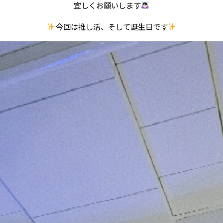
宜しくお願いします
今回は推し活、そして誕生日です