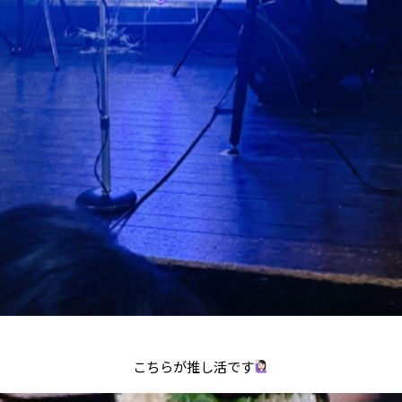
こちらが推し活です