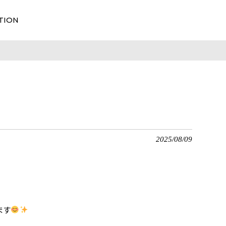
TION
2025/08/09
ます