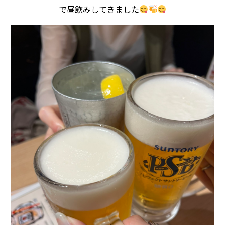
で昼飲みしてきました