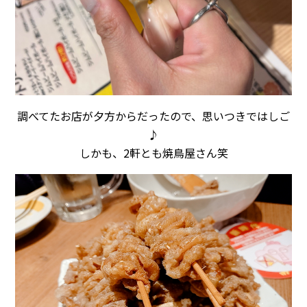
調べてたお店が夕方からだったので、思いつきではしご
♪
しかも、2軒とも焼鳥屋さん笑