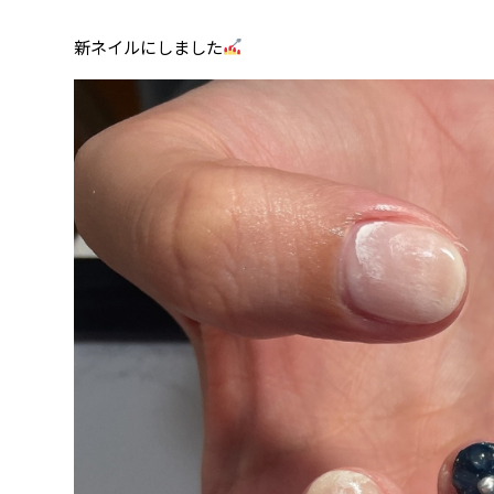
新ネイルにしました