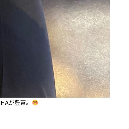
HAが豊富。