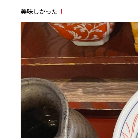
美味しかった