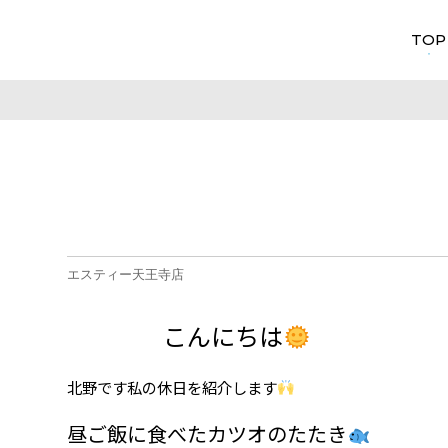
TOP
エスティー天王寺店
こんにちは
北野です私の休日を紹介します
昼ご飯に食べたカツオのたたき