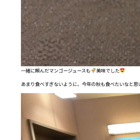
一緒に頼んだマンゴージュースも
美味でした
あまり食べすぎないように、今年の秋も食べたいなと思