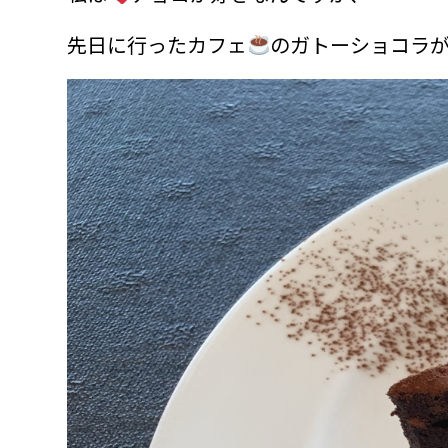
先日に行ったカフェ
のガトーショコラ