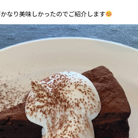
がかなり美味しかったのでご紹介します