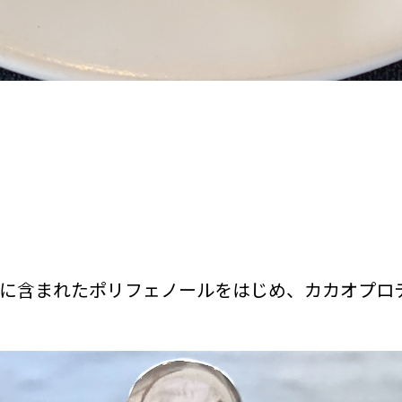
に含まれたポリフェノールをはじめ、カカオプロ