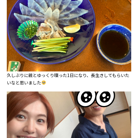
久しぶりに親とゆっくり喋った1日になり、長生きしてもらいた
いなと思いました