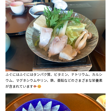
ふぐにはふぐにはタンパク質、ビタミン、ナトリウム、カルシ
ウム、マグネシウムやリン、鉄、亜鉛などのさまざまな栄養素
が含まれています