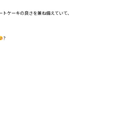
ートケーキの良さを兼ね備えていて、
?