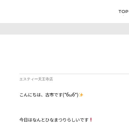
TOP
エスティー天王寺店
こんにちは、古市です(*бωб*)
今日はなんとひなまつりらしいです