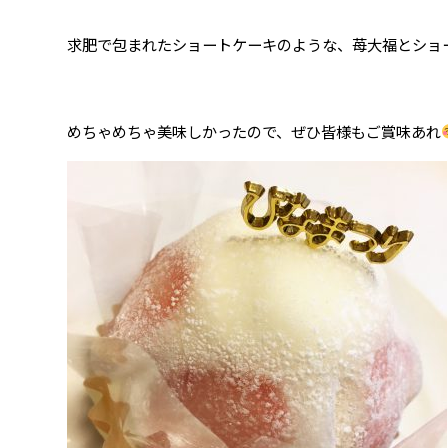
求肥で包まれたショートケーキのような、苺大福とショ
めちゃめちゃ美味しかったので、ぜひ皆様もご賞味あれ