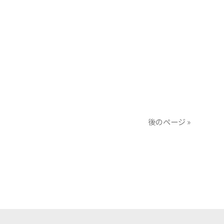
後のページ »