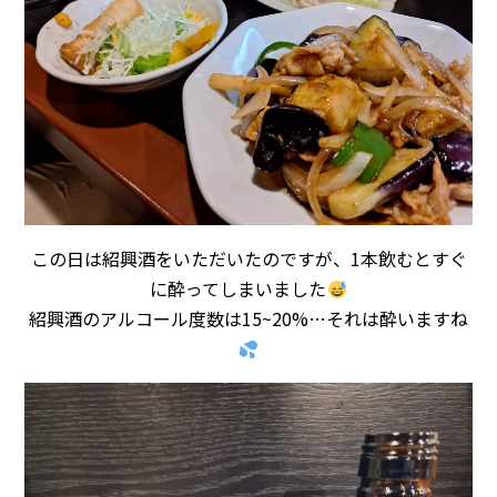
この日は紹興酒をいただいたのですが、1本飲むとすぐ
に酔ってしまいました
紹興酒のアルコール度数は15~20%…それは酔いますね