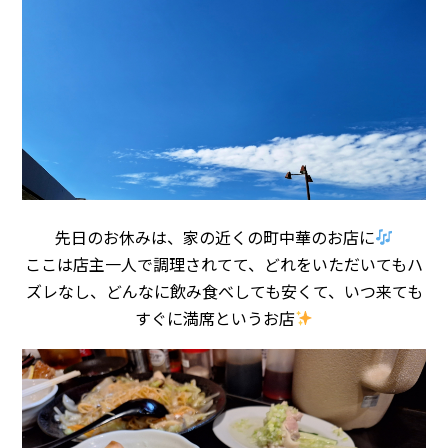
先日のお休みは、家の近くの町中華のお店に
ここは店主一人で調理されてて、どれをいただいてもハ
ズレなし、どんなに飲み食べしても安くて、いつ来ても
すぐに満席というお店