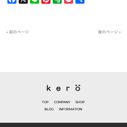
有
« 前のページ
後のページ »
TOP
COMPANY
SHOP
BLOG
INFORMATION