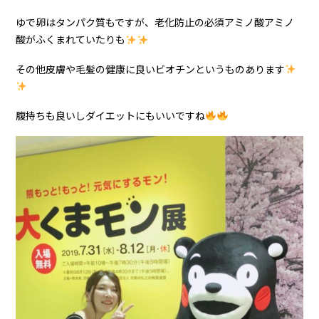
ゆで卵はタンパク質もですが、老化防止の必須アミノ酸アミノ
酸がふくまれていたりも
その他皮膚や毛髪の健康に良いビオチンというものあります
腹持ちも良いしダイエットにもいいですね