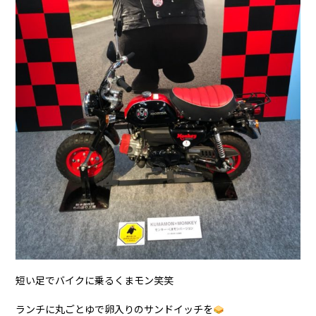
短い足でバイクに乗るくまモン笑笑
ランチに丸ごとゆで卵入りのサンドイッチを