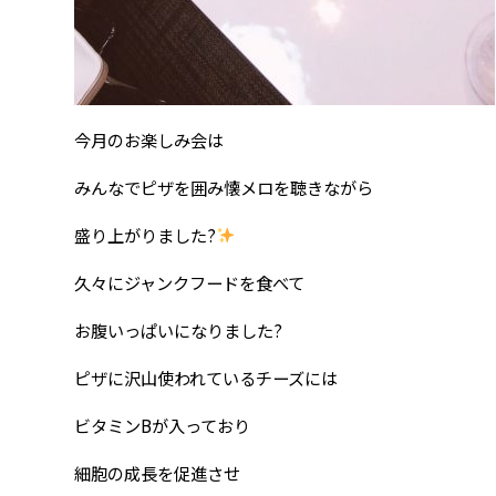
今月のお楽しみ会は
みんなでピザを囲み懐メロを聴きながら
盛り上がりました?
久々にジャンクフードを食べて
お腹いっぱいになりました?
ピザに沢山使われているチーズには
ビタミンBが入っており
細胞の成長を促進させ