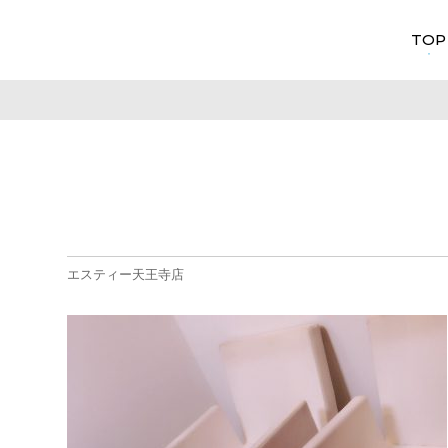
TOP
エスティー天王寺店