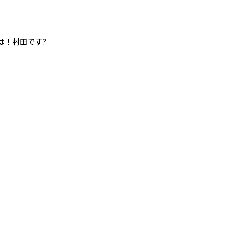
は！村田です?