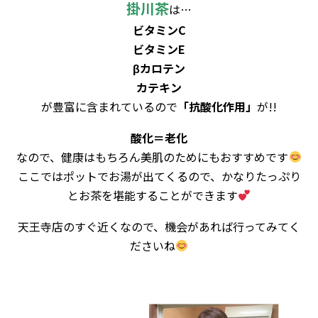
掛川茶
は…
ビタミンC
ビタミンE
βカロテン
カテキン
が豊富に含まれているので
「抗酸化作用」
が!!
酸化＝老化
なので、健康はもちろん美肌のためにもおすすめです
ここではポットでお湯が出てくるので、かなりたっぷり
とお茶を堪能することができます
天王寺店のすぐ近くなので、機会があれば行ってみてく
ださいね