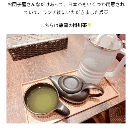
お団子屋さんなだけあって、日本茶もいくつか用意され
ていて、ランチ後にいただきました♬♡
こちらは静岡の
掛川茶