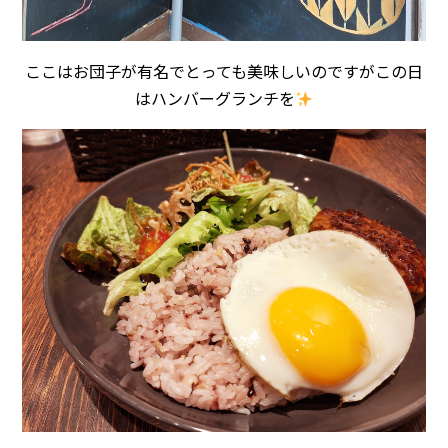
ここはお団子が有名でとっても美味しいのですがこの日
はハンバーグランチを