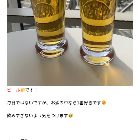
ビール
です！
毎日ではないですが、お酒の中なら1番好きです
飲みすぎないよう気をつけます