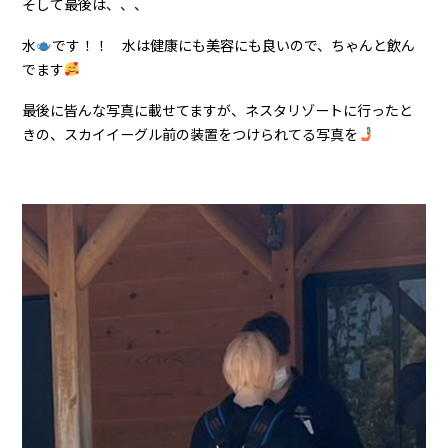
そして最後は、、、
水
です！！ 水は健康にも美容にも良いので、ちゃんと飲ん
でます
最後に皆んな写真に載せてますが、ネスタリゾートに行ったと
きの、スカイイーグル前の装置をつけられてる写真を