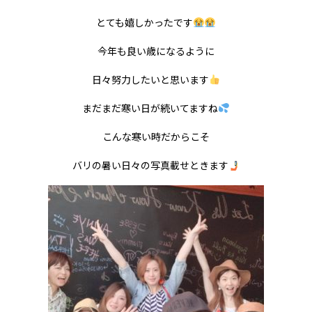
とても嬉しかったです
今年も良い歳になるように
日々努力したいと思います
まだまだ寒い日が続いてますね
こんな寒い時だからこそ
バリの暑い日々の写真載せときます