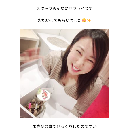
スタッフみんなにサプライズで
お祝いしてもらいました
まさかの事でびっくりしたのですが