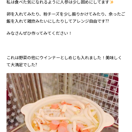
私は食べた気になれるように人参は少し固めにしてます
卵を入れてみたり、粉チーズを少し振りかけてみたり、余ったご
飯を入れて雑炊みたいにしたりしてアレンジ自由です??
みなさんぜひ作ってみてください！
これは野菜の他にウインナーとしめじも入れました！美味しく
て大満足でした?