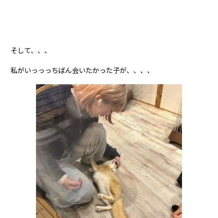
そして、、、
私がいっっっちばん会いたかった子が、、、、