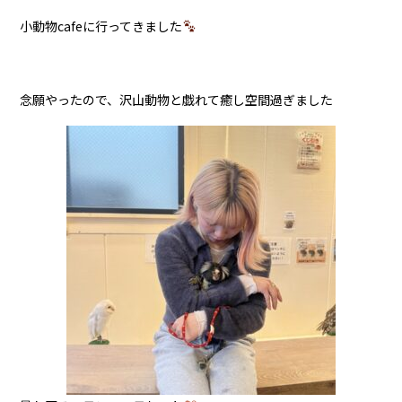
小動物cafeに行ってきました
念願やったので、沢山動物と戯れて癒し空間過ぎました