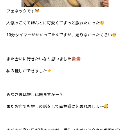
フェネックです
人懐っこくてほんとに可愛くてずっと戯れたかった
10分タイマーがかかってたんですが、足りなかったくらい
また会いに行きたいなと思いました
私の推しができました
みなさまは推しは居ますかー？
またお店でも推しの話をして幸福感に包まれましょ〜