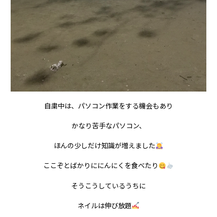
自粛中は、パソコン作業をする機会もあり
かなり苦手なパソコン、
ほんの少しだけ知識が増えました
ここぞとばかりににんにくを食べたり
そうこうしているうちに
ネイルは伸び放題