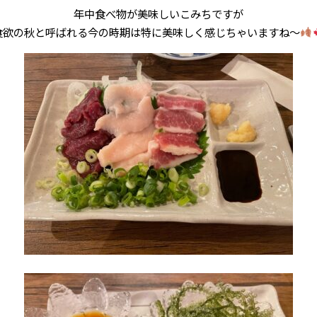
年中食べ物が美味しいこみちですが
食欲の秋と呼ばれる今の時期は特に美味しく感じちゃいますね〜