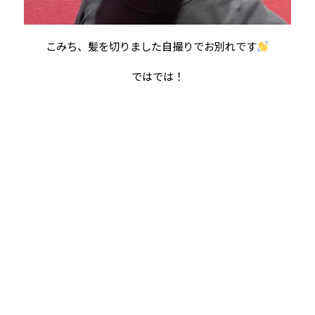
こみち、髪を切りました自撮りでお別れです
ではでは！