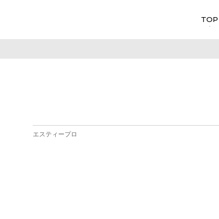
TOP
エスティープロ