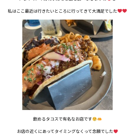
私はここ最近は行きたいところに行ってきて大満足でした
飲めるタコスで有名なお店です
お店の近くにあってタイミングなくって念願でした