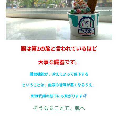
腸は第2の脳と言われているほど
大事な臓器です。
臓器機能が、冷えによって低下する
ということは、血液の循環が悪くなるうえ、
新陳代謝の低下にも繋がります
そうなることで、
肌へ