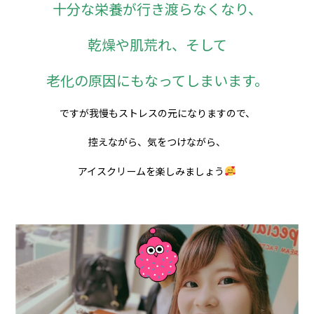
十分な栄養が行き渡らなくなり、
乾燥や肌荒れ、そして
老化の原因にもなってしまいます。
ですが我慢もストレスの元になりますので、
控えながら、気をつけながら、
アイスクリームを楽しみましょう