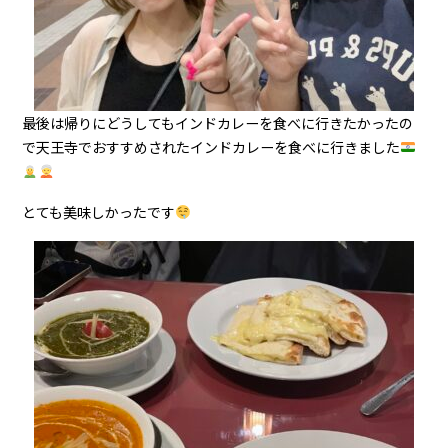
最後は帰りにどうしてもインドカレーを食べに行きたかったの
で天王寺でおすすめされたインドカレーを食べに行きました
とても美味しかったです