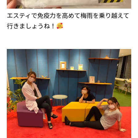
エスティで免疫力を高めて梅雨を乗り越えて
行きましょうね！