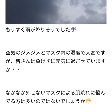
もうすぐ雨が降りそうでした
空気のジメジメとマスク内の湿度で大変です
が、皆さんは負けずに元気に過ごせています
か？？
なかなか外せないマスクによる肌荒れに悩ん
でる方は多いのではないでしょうか