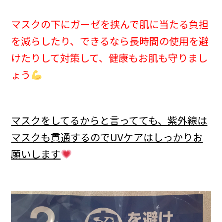
マスクの下にガーゼを挟んで肌に当たる負担
を減らしたり、できるなら長時間の使用を避
けたりして対策して、健康もお肌も守りまし
ょう
マスクをしてるからと言ってても、紫外線は
マスクも貫通するのでUVケアはしっかりお
願いします