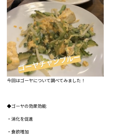
今回はゴーヤについて調べてみました！
◆ゴーヤの効果効能
・消化を促進
・食欲増加