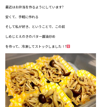
最近はお弁当を作るようにしています?
安くて、手軽に作れる
そして私が好き、ということで、この前
しめじとえのきのバター醤油炒め
を作って、冷凍してストックしました！?‍