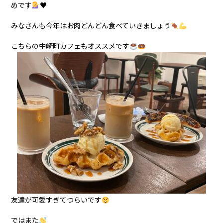
めです
♥
みなさんも今年はお肉どんどん食べていきましょう
こちらの中崎町カフェもオススメです
友達が可愛すぎてつらいです
ではまた