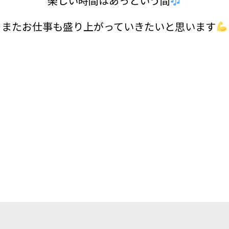
楽しい時間はあっという間
またお仕事も盛り上がっていきたいと思います