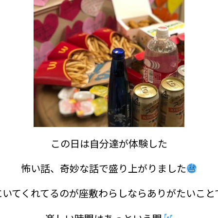
この日は自分達が体験した
怖い話、奇妙な話で盛り上がりました
にいてくれてるのが座敷わらしならありがたいこと