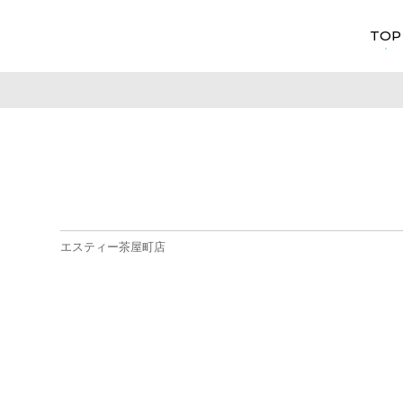
TOP
エスティー茶屋町店